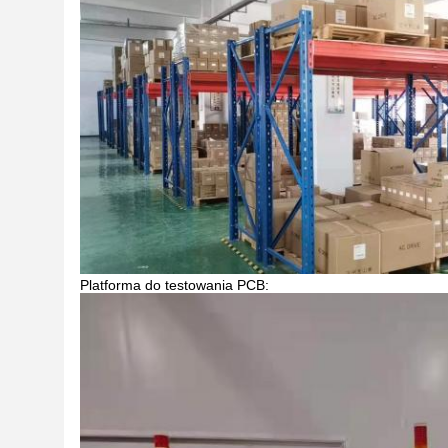
Platforma do testowania PCB: