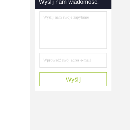
Wyślij nam wiadomość.
Wyślij