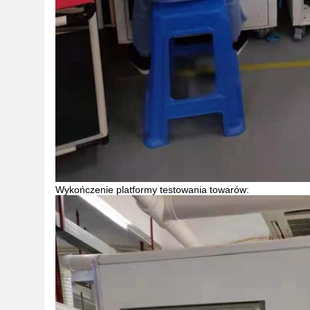
Wykończenie platformy testowania towarów: