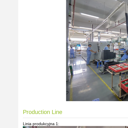
Production Line
Linia produkcyjna 1: