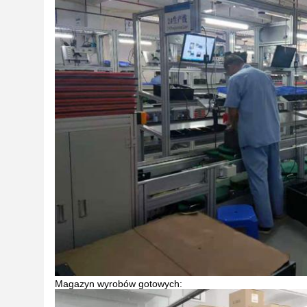
Magazyn wyrobów gotowych: